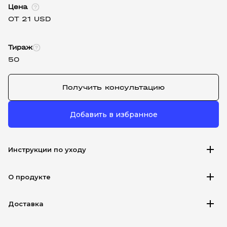
Цена
ОТ 21 USD
Тираж
50
Получить консультацию
Добавить в избранное
add
Инструкции по уходу
add
О продукте
add
Доставка