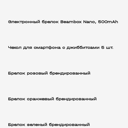
Электронный брелок Beambox Nano, 500mAh
Чехол для смартфона с джиббитсами 5 шт.
Брелок розовый брендированный
Брелок оранжевый брендированный
Брелок зеленый брендированный