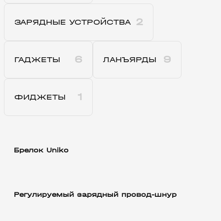
2
ЗАРЯДНЫЕ УСТРОЙСТВА
6
9
ГАДЖЕТЫ
ЛАНЪЯРДЫ
1
ФИДЖЕТЫ
Брелок Uniko
Регулируемый зарядный провод-шнур