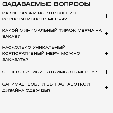
ЗАДАВАЕМЫЕ ВОПРОСЫ
КАКИЕ СРОКИ ИЗГОТОВЛЕНИЯ
add
КОРПОРАТИВНОГО МЕРЧА?
КАКОЙ МИНИМАЛЬНЫЙ ТИРАЖ МЕРЧА НА
add
ЗАКАЗ?
НАСКОЛЬКО УНИКАЛЬНЫЙ
add
КОРПОРАТИВНЫЙ МЕРЧ МОЖНО
ЗАКАЗАТЬ?
add
ОТ ЧЕГО ЗАВИСИТ СТОИМОСТЬ МЕРЧА?
ЗАНИМАЕТЕСЬ ЛИ ВЫ РАЗРАБОТКОЙ
add
ДИЗАЙНА ОДЕЖДЫ?