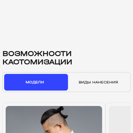
ВОЗМОЖНОСТИ
КАСТОМИЗАЦИИ
МОДЕЛИ
ВИДЫ НАНЕСЕНИЯ