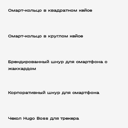
Смарт-кольцо в квадратном кейсе
Смарт-кольцо в круглом кейсе
Брендированный шнур для смартфона с
жаккардом
Корпоративный шнур для смартфона
Чехол Hugo Boss для трекера