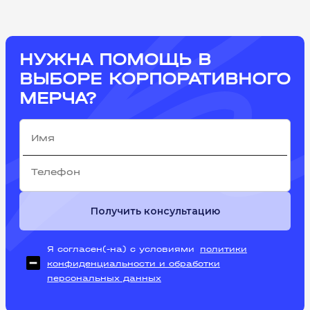
НУЖНА ПОМОЩЬ В
ВЫБОРЕ КОРПОРАТИВНОГО
МЕРЧА?
Получить консультацию
Я согласен(-на) с условиями
политики
конфиденциальности и обработки
персональных данных