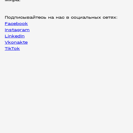
Подписывайтесь на нас в социальных сетях:
Facebook
Instagram
LinkedIn
Vkonakte
TikTok