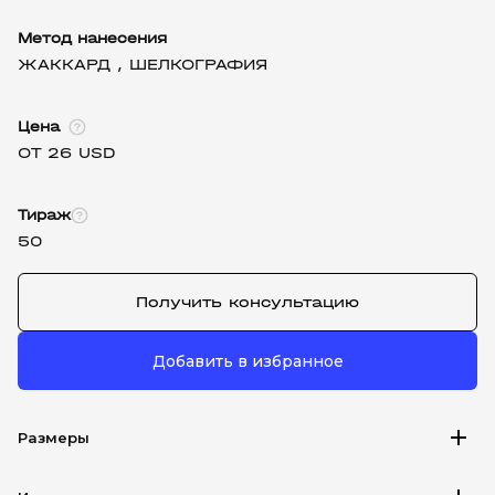
Метод нанесения
ЖАККАРД ,
ШЕЛКОГРАФИЯ
Цена
ОТ 26 USD
Тираж
50
Получить консультацию
Добавить в избранное
add
Размеры