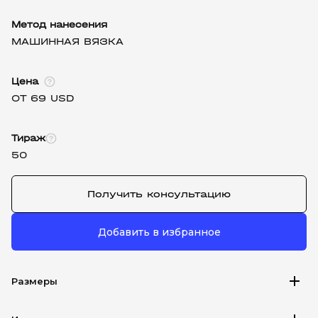
Метод нанесения
МАШИННАЯ ВЯЗКА
Цена
ОТ 69 USD
Тираж
50
Получить консультацию
Добавить в избранное
add
Размеры