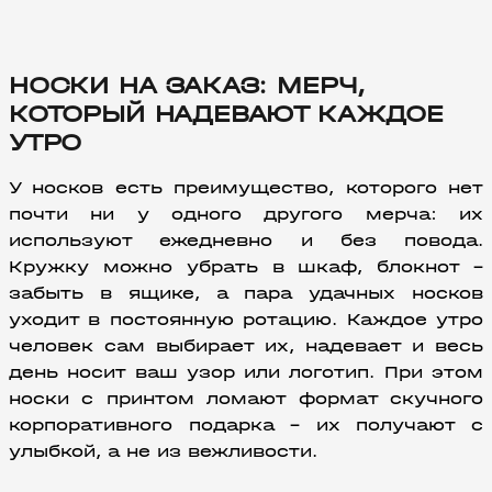
НОСКИ НА ЗАКАЗ: МЕРЧ,
КОТОРЫЙ НАДЕВАЮТ КАЖДОЕ
УТРО
У носков есть преимущество, которого нет 
почти ни у одного другого мерча: их 
используют ежедневно и без повода. 
Кружку можно убрать в шкаф, блокнот – 
забыть в ящике, а пара удачных носков 
уходит в постоянную ротацию. Каждое утро 
человек сам выбирает их, надевает и весь 
день носит ваш узор или логотип. При этом 
носки с принтом ломают формат скучного 
корпоративного подарка – их получают с 
улыбкой, а не из вежливости.