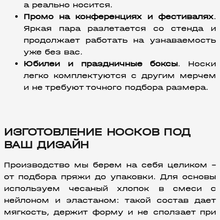
а реально носится.
Промо на конференциях и фестивалях
. 
Яркая пара разлетается со стенда и 
продолжает работать на узнаваемость 
уже без вас.
Юбилеи и праздничные боксы
. Носки 
легко комплектуются с другим мерчем 
и не требуют точного подбора размера.
ИЗГОТОВЛЕНИЕ НОСКОВ ПОД
ВАШ ДИЗАЙН
Производство мы берем на себя целиком – 
от подбора пряжи до упаковки. Для основы 
используем чесаный хлопок в смеси с 
нейлоном и эластаном: такой состав дает 
мягкость, держит форму и не сползает при 