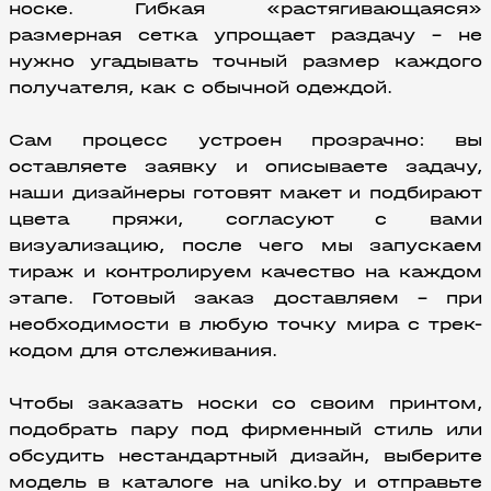
носке. Гибкая «растягивающаяся» 
размерная сетка упрощает раздачу – не 
нужно угадывать точный размер каждого 
получателя, как с обычной одеждой.
Сам процесс устроен прозрачно: вы 
оставляете заявку и описываете задачу, 
наши дизайнеры готовят макет и подбирают 
цвета пряжи, согласуют с вами 
визуализацию, после чего мы запускаем 
тираж и контролируем качество на каждом 
этапе. Готовый заказ доставляем – при 
необходимости в любую точку мира с трек-
кодом для отслеживания.
Чтобы заказать носки со своим принтом, 
подобрать пару под фирменный стиль или 
обсудить нестандартный дизайн, выберите 
модель в каталоге на uniko.by и отправьте 