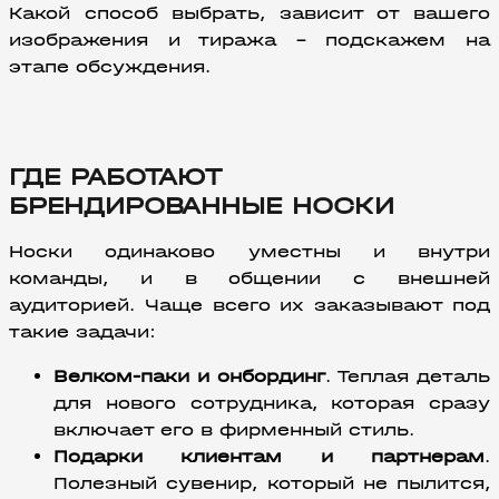
Какой способ выбрать, зависит от вашего 
изображения и тиража – подскажем на 
этапе обсуждения.
ГДЕ РАБОТАЮТ
БРЕНДИРОВАННЫЕ НОСКИ
Носки одинаково уместны и внутри 
команды, и в общении с внешней 
аудиторией. Чаще всего их заказывают под 
такие задачи:
Велком-паки и онбординг
. Теплая деталь 
для нового сотрудника, которая сразу 
включает его в фирменный стиль.
Подарки клиентам и партнерам
. 
Полезный сувенир, который не пылится, 