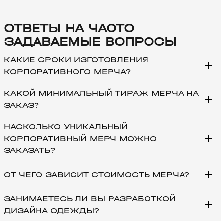
ОТВЕТЫ НА ЧАСТО
ЗАДАВАЕМЫЕ ВОПРОСЫ
КАКИЕ СРОКИ ИЗГОТОВЛЕНИЯ
add
КОРПОРАТИВНОГО МЕРЧА?
КАКОЙ МИНИМАЛЬНЫЙ ТИРАЖ МЕРЧА НА
add
ЗАКАЗ?
НАСКОЛЬКО УНИКАЛЬНЫЙ
add
КОРПОРАТИВНЫЙ МЕРЧ МОЖНО
ЗАКАЗАТЬ?
add
ОТ ЧЕГО ЗАВИСИТ СТОИМОСТЬ МЕРЧА?
ЗАНИМАЕТЕСЬ ЛИ ВЫ РАЗРАБОТКОЙ
add
ДИЗАЙНА ОДЕЖДЫ?