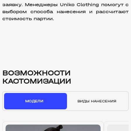
заявку. Менеджеры Uniko Clothing помогут с 
выбором способа нанесения и рассчитают 
стоимость партии.
ВОЗМОЖНОСТИ
КАСТОМИЗАЦИИ
МОДЕЛИ
ВИДЫ НАНЕСЕНИЯ