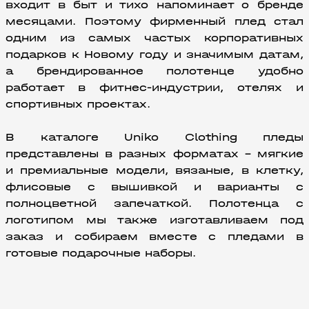
входит в быт и тихо напоминает о бренде 
месяцами. Поэтому фирменный плед стал 
одним из самых частых корпоративных 
подарков к Новому году и значимым датам, 
а брендированное полотенце удобно 
работает в фитнес-индустрии, отелях и 
спортивных проектах.
В каталоге Uniko Clothing пледы 
представлены в разных форматах – мягкие 
и премиальные модели, вязаные, в клетку, 
флисовые с вышивкой и варианты с 
полноцветной запечаткой. Полотенца с 
логотипом мы также изготавливаем под 
заказ и собираем вместе с пледами в 
готовые подарочные наборы.