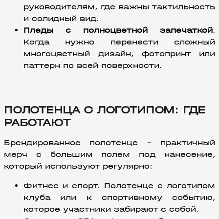
руководителям, где важны тактильность 
и солидный вид.
Пледы с полноцветной запечаткой
. 
Когда нужно перенести сложный 
многоцветный дизайн, фотопринт или 
паттерн по всей поверхности.
ПОЛОТЕНЦА С ЛОГОТИПОМ: ГДЕ
РАБОТАЮТ
Брендированное полотенце – практичный 
мерч с большим полем под нанесение, 
который используют регулярно:
Фитнес и спорт. Полотенце с логотипом 
клуба или к спортивному событию, 
которое участники забирают с собой.