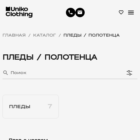
menu
phone
email
favorite_border
ГЛАВНАЯ
КАТАЛОГ
ПЛЕДЫ / ПОЛОТЕНЦА
/
/
ПЛЕДЫ / ПОЛОТЕНЦА
search
7
ПЛЕДЫ