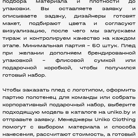
подбора материала и плотности до 
упаковки. Вы оставляете заявку и 
описываете задачу, дизайнеры готовят 
макет, подбирают цвета и согласуют 
визуализацию, после чего мы запускаем 
тираж и контролируем качество на каждом 
этапе. Минимальная партия – 50 штук. Плед 
при желании дополняем брендированной 
упаковкой – флисовой сумкой или 
подарочной коробкой, чтобы получился 
готовый набор.
Чтобы заказать плед с логотипом, оформить 
партию полотенец для команды или собрать 
корпоративный подарочный набор, выберите 
подходящую модель в каталоге на uniko.by и 
отправьте заявку. Менеджеры Uniko Clothing 
помогут с выбором материала и способа 
нанесения, рассчитают стоимость, а готовый 