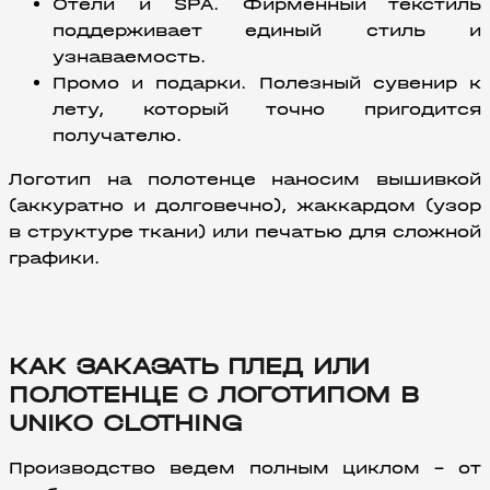
Отели и SPA. Фирменный текстиль 
поддерживает единый стиль и 
узнаваемость.
Промо и подарки. Полезный сувенир к 
лету, который точно пригодится 
получателю.
Логотип на полотенце наносим вышивкой 
(аккуратно и долговечно), жаккардом (узор 
в структуре ткани) или печатью для сложной 
графики.
КАК ЗАКАЗАТЬ ПЛЕД ИЛИ
ПОЛОТЕНЦЕ С ЛОГОТИПОМ В
UNIKO CLOTHING
Производство ведем полным циклом – от 