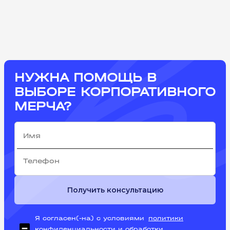
НУЖНА ПОМОЩЬ В
ВЫБОРЕ КОРПОРАТИВНОГО
МЕРЧА?
Получить консультацию
Я согласен(-на) с условиями
политики
конфиденциальности и обработки