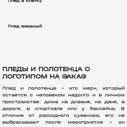
Плед в клетку
Плед вязаный
ПЛЕДЫ И ПОЛОТЕНЦА С
ЛОГОТИПОМ НА ЗАКАЗ
Плед и полотенце – это мерч, который 
остается с человеком надолго и в личном 
пространстве: дома на диване, на даче, в 
дороге, в спортзале или у бассейна. В 
отличие от расходного сувенира, его не 
выбрасывают после мероприятия – он 