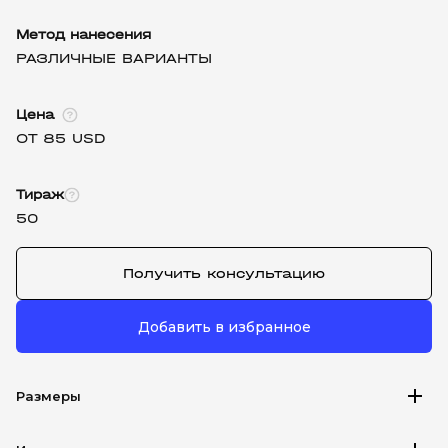
Метод нанесения
РАЗЛИЧНЫЕ ВАРИАНТЫ
Цена
ОТ 85 USD
Тираж
50
Получить консультацию
Добавить в избранное
add
Размеры