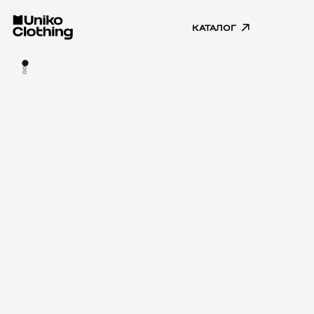
КАТАЛОГ