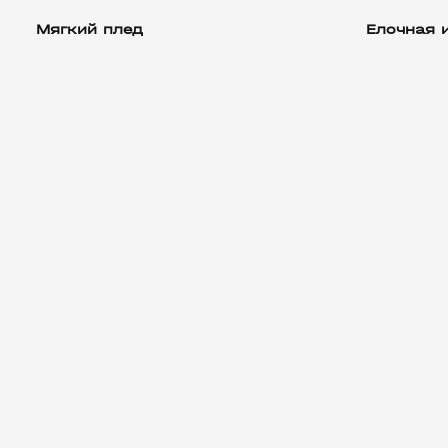
Мягкий плед
Елочная 