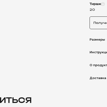
Тираж
20
Получ
Размеры
Инструкц
О продук
Доставка
ИТЬСЯ