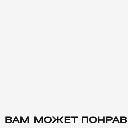
ВАМ МОЖЕТ ПОНРАВ