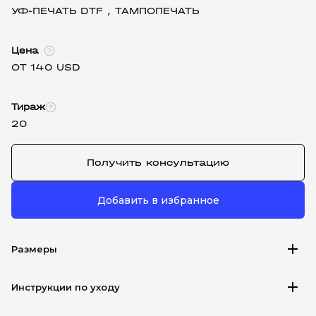
УФ-ПЕЧАТЬ DTF ,
ТАМПОПЕЧАТЬ
Цена
ОТ 140 USD
Тираж
20
Получить консультацию
Добавить в избранное
add
Размеры
add
Инструкции по уходу