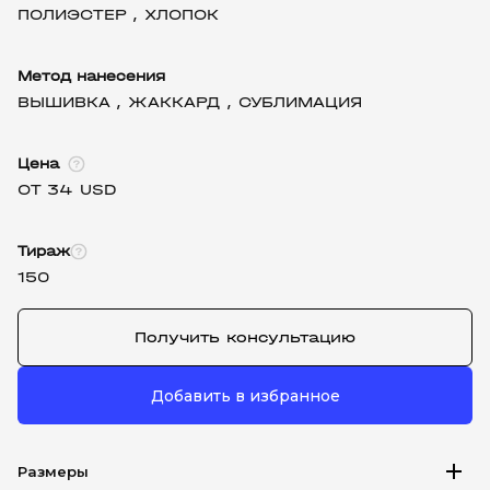
ПОЛИЭСТЕР ,
ХЛОПОК
Метод нанесения
ВЫШИВКА ,
ЖАККАРД ,
СУБЛИМАЦИЯ
Цена
ОТ 34 USD
Тираж
150
Получить консультацию
Добавить в избранное
add
Размеры