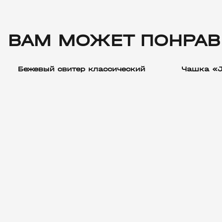
ВАМ МОЖЕТ ПОНРАВ
Бежевый свитер классический
Чашка «