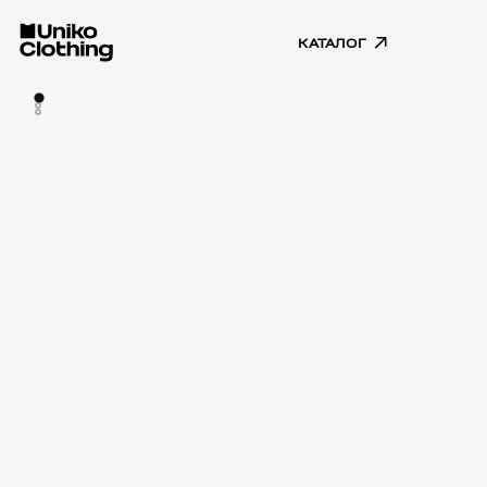
КАТАЛОГ