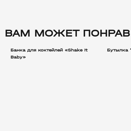
ВАМ МОЖЕТ ПОНРАВ
Банка для коктейлей «Shake It
Бутылка 
Baby»