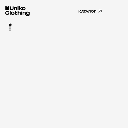
КАТАЛОГ