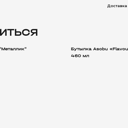
Доставка
ИТЬСЯ
"Металлик"
Бутылка Asobu «Flavou
460 мл